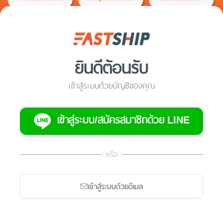
ยินดีต้อนรับ
เข้าสู่ระบบด้วยบัญชีของคุณ
เข้าสู่ระบบ/สมัครสมาชิกด้วย LINE
หรือ
เข้าสู่ระบบด้วยอีเมล