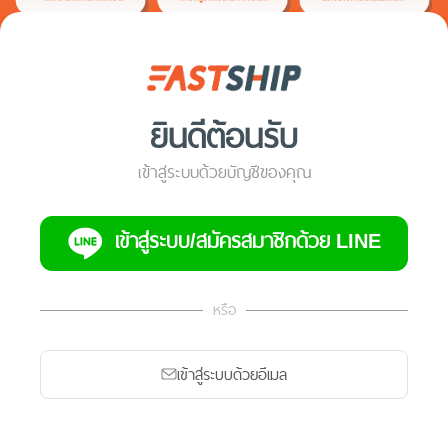
ยินดีต้อนรับ
เข้าสู่ระบบด้วยบัญชีของคุณ
เข้าสู่ระบบ/สมัครสมาชิกด้วย LINE
หรือ
เข้าสู่ระบบด้วยอีเมล